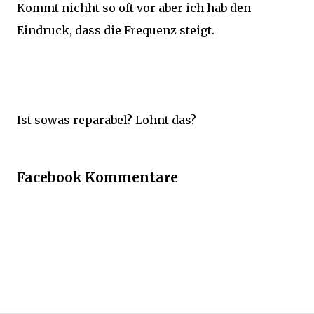
Kommt nichht so oft vor aber ich hab den
Eindruck, dass die Frequenz steigt.
Ist sowas reparabel? Lohnt das?
Facebook Kommentare