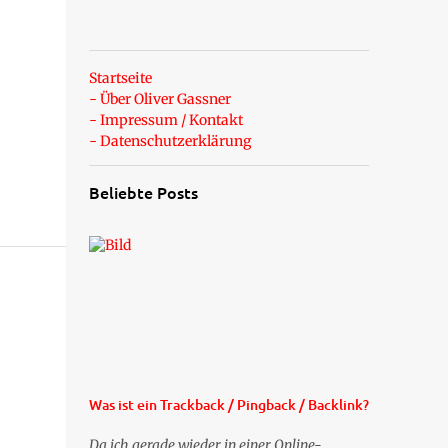
Startseite
- Über Oliver Gassner
- Impressum / Kontakt
- Datenschutzerklärung
Beliebte Posts
Was ist ein Trackback / Pingback / Backlink?
Da ich gerade wieder in einer Online-