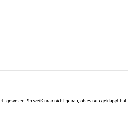
tt gewesen. So weiß man nicht genau, ob es nun geklappt hat.