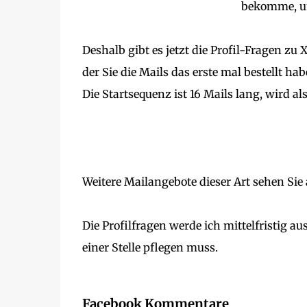
bekomme, u
Deshalb gibt es jetzt die Profil-Fragen zu
der Sie die Mails das erste mal bestellt h
Die Startsequenz ist 16 Mails lang, wird a
Weitere Mailangebote dieser Art sehen Sie 
Die Profilfragen werde ich mittelfristig a
einer Stelle pflegen muss.
Facebook Kommentare