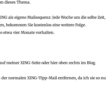
m dieses Thema.
 XING als eigene Mailsequenz: Jede Woche um die selbe Zeit,
aben, bekommen Sie kostenlos eine weitere Folge.
lso etwa vier Monate vorhalten.
auf meiner XING-Seite oder hier oben rechts im Blog.
us der normalen XING-Tipp-Mail entfernen, da ich sie so nu