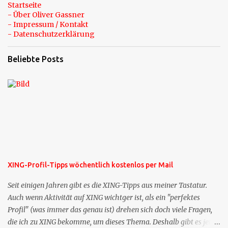
Startseite
- Über Oliver Gassner
- Impressum / Kontakt
- Datenschutzerklärung
Beliebte Posts
XING-Profil-Tipps wöchentlich kostenlos per Mail
Seit einigen Jahren gibt es die XING-Tipps aus meiner Tastatur.
Auch wenn Aktivität auf XING wichtger ist, als ein "perfektes
Profil" (was immer das genau ist) drehen sich doch viele Fragen,
die ich zu XING bekomme, um dieses Thema. Deshalb gibt es jetzt