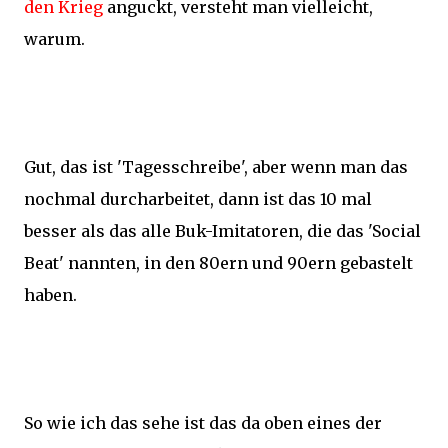
den Krieg
anguckt, versteht man vielleicht,
warum.
Gut, das ist 'Tagesschreibe', aber wenn man das
nochmal durcharbeitet, dann ist das 10 mal
besser als das alle Buk-Imitatoren, die das 'Social
Beat' nannten, in den 80ern und 90ern gebastelt
haben.
So wie ich das sehe ist das da oben eines der