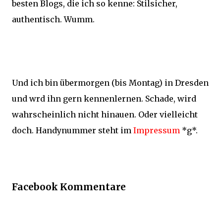
besten Blogs, die ich so kenne: Stilsicher,
authentisch. Wumm.
Und ich bin übermorgen (bis Montag) in Dresden
und wrd ihn gern kennenlernen. Schade, wird
wahrscheinlich nicht hinauen. Oder vielleicht
doch. Handynummer steht im
Impressum
*g*.
Facebook Kommentare