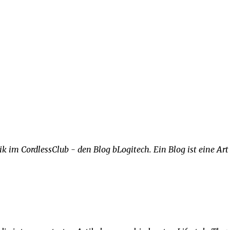
ik im CordlessClub - den Blog bLogitech. Ein Blog ist eine Art