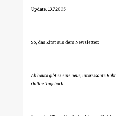
Update, 13.7.2005:
So, das Zitat aus dem Newsletter:
Ab heute gibt es eine neue, interessante Rubr
Online-Tagebuch.