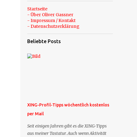
Startseite
- Über Oliver Gassner
- Impressum / Kontakt
- Datenschutzerklärung
Beliebte Posts
XING-Profil-Tipps wöchentlich kostenlos
per Mail
Seit einigen Jahren gibt es die XING-Tipps
aus meiner Tastatur. Auch wenn Aktivität