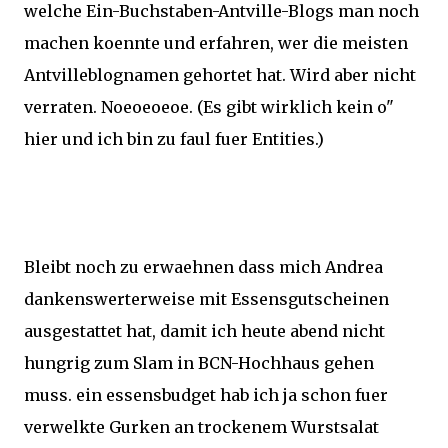
welche Ein-Buchstaben-Antville-Blogs man noch
machen koennte und erfahren, wer die meisten
Antvilleblognamen gehortet hat. Wird aber nicht
verraten. Noeoeoeoe. (Es gibt wirklich kein o"
hier und ich bin zu faul fuer Entities.)
Bleibt noch zu erwaehnen dass mich Andrea
dankenswerterweise mit Essensgutscheinen
ausgestattet hat, damit ich heute abend nicht
hungrig zum Slam in BCN-Hochhaus gehen
muss. ein essensbudget hab ich ja schon fuer
verwelkte Gurken an trockenem Wurstsalat