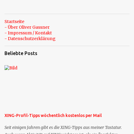
Startseite
- Über Oliver Gassner
- Impressum / Kontakt
- Datenschutzerklärung
Beliebte Posts
XING-Profil-Tipps wöchentlich kostenlos per Mail
Seit einigen Jahren gibt es die XING-Tipps aus meiner Tastatur.