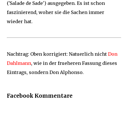
('Salade de Sade') ausgegeben. Es ist schon
faszinierend, woher sie die Sachen immer
wieder hat.
Nachtrag: Oben korrigiert: Natuerlich nicht
Don
Dahlmann
, wie in der frueheren Fassung dieses
Eintrags, sondern Don Alphonso.
Facebook Kommentare