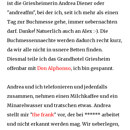
ist die Griesheimerin Andrea Diener oder
"andreaffm", bei der ich, seit ich mehr als einen
Tag zur Buchmesse gehe, immer uebernachten
darf. Danke! Natuerlich auch an Alex :-). Die
Buchmessennaechte werden dadurch recht kurz,
da wir alle nicht in usnere Betten finden.
Diesmal teile ich das Grandhotel Griesheim
offenbar mit
Don Alphonso
, ich bin gespannt.
Andrea und ich telefonieren und jedenfalls
zusammen, nehmen einen Milchkaffee und ein
Minarelwasser und tratschen etwas. Andrea
stellt mir "
the frank
" vor, der bei ****** arbeitet
und nicht erkannt werden mag. Wir ueberlegen,