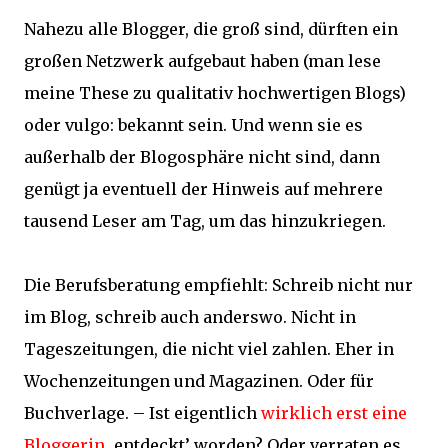
Nahezu alle Blogger, die groß sind, dürften ein
großen Netzwerk aufgebaut haben (man lese
meine These zu qualitativ hochwertigen Blogs)
oder vulgo: bekannt sein. Und wenn sie es
außerhalb der Blogosphäre nicht sind, dann
genügt ja eventuell der Hinweis auf mehrere
tausend Leser am Tag, um das hinzukriegen.
Die Berufsberatung empfiehlt: Schreib nicht nur
im Blog, schreib auch anderswo. Nicht in
Tageszeitungen, die nicht viel zahlen. Eher in
Wochenzeitungen und Magazinen. Oder für
Buchverlage. – Ist eigentlich
wirklich erst eine
Bloggerin
‚entdeckt’ worden? Oder verraten es