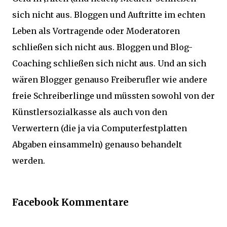
sich nicht aus. Bloggen und Auftritte im echten
Leben als Vortragende oder Moderatoren
schließen sich nicht aus. Bloggen und Blog-
Coaching schließen sich nicht aus. Und an sich
wären Blogger genauso Freiberufler wie andere
freie Schreiberlinge und müssten sowohl von der
Künstlersozialkasse als auch von den
Verwertern (die ja via Computerfestplatten
Abgaben einsammeln) genauso behandelt
werden.
Facebook Kommentare