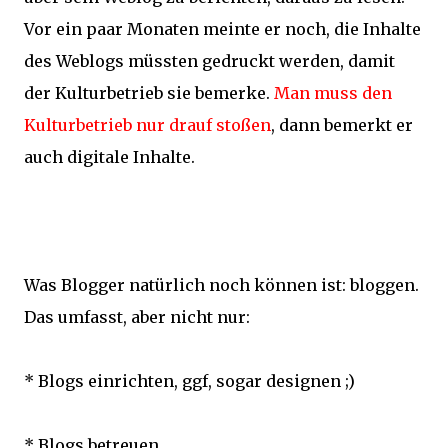
Vor ein paar Monaten meinte er noch, die Inhalte
des Weblogs müssten gedruckt werden, damit
der Kulturbetrieb sie bemerke.
Man muss den
Kulturbetrieb nur drauf stoßen
, dann bemerkt er
auch digitale Inhalte.
Was Blogger natürlich noch können ist: bloggen.
Das umfasst, aber nicht nur:
* Blogs einrichten, ggf, sogar designen ;)
* Blogs betreuen