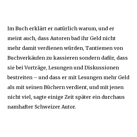
Im Buch erklärt er natürlich warum, und er
meint auch, dass Autoren bad ihr Geld nicht
mehr damit verdienen würden, Tantiemen von
Buchverkäufen zu kassieren sondern dafür, dass
sie bei Vorträge, Lesungen und Diskussionen
bestreiten – und dass er mit Lesungen mehr Geld
als mit seinen Büchern verdient, und mit jenen
nicht viel, sagte einige Zeit später ein durchaus
namhafter Schweizer Autor.