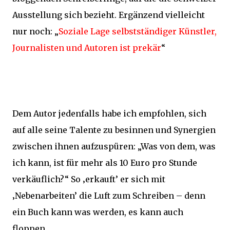
Ausstellung sich bezieht. Ergänzend vielleicht
nur noch: „
Soziale Lage selbstständiger Künstler,
Journalisten und Autoren ist prekär
“
Dem Autor jedenfalls habe ich empfohlen, sich
auf alle seine Talente zu besinnen und Synergien
zwischen ihnen aufzuspüren: „Was von dem, was
ich kann, ist für mehr als 10 Euro pro Stunde
verkäuflich?“ So ‚erkauft’ er sich mit
‚Nebenarbeiten’ die Luft zum Schreiben – denn
ein Buch kann was werden, es kann auch
floppen.