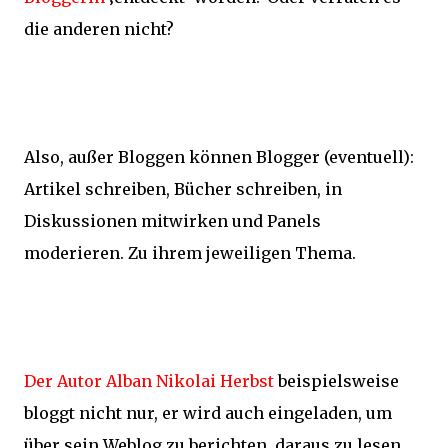
die anderen nicht?
Also, außer Bloggen können Blogger (eventuell):
Artikel schreiben, Bücher schreiben, in
Diskussionen mitwirken und Panels
moderieren. Zu ihrem jeweiligen Thema.
Der Autor Alban Nikolai Herbst
beispielsweise
bloggt nicht nur, er wird auch eingeladen, um
über sein Weblog zu berichten, daraus zu lesen.