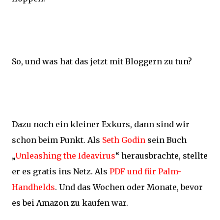
So, und was hat das jetzt mit Bloggern zu tun?
Dazu noch ein kleiner Exkurs, dann sind wir
schon beim Punkt. Als
Seth Godin
sein Buch
„
Unleashing the Ideavirus
“ herausbrachte, stellte
er es gratis ins Netz. Als
PDF und für Palm-
Handhelds
. Und das Wochen oder Monate, bevor
es bei Amazon zu kaufen war.