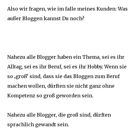
Also wir fragen, wie im falle meines Kunden: Was
außer Bloggen kannst Du noch?
Nahezu alle Blogger haben ein Thema, sei es ihr
Alltag, sei es ihr Beruf, sei es ihr Hobby. Wenn sie
so ‚groß’ sind, dass sie das Bloggen zum Beruf
machen wollen, dürften sie nicht ganz ohne
Kompetenz so groß geworden sein.
Nahezu alle Blogger, die groß sind, dürften
sprachlich gewandt sein.