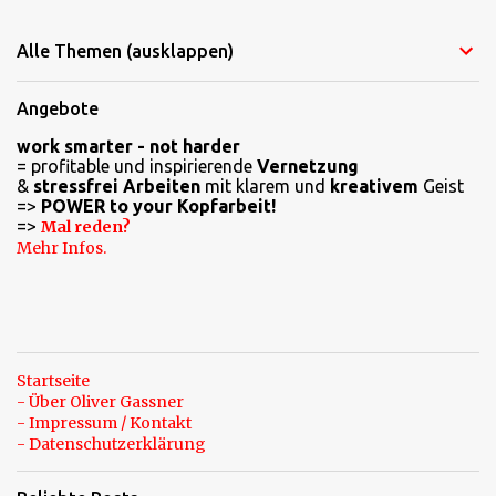
Alle Themen (ausklappen)
Angebote
work smarter - not harder
= profitable und inspirierende
Vernetzung
&
stressfrei Arbeiten
mit klarem und
kreativem
Geist
=>
POWER to your Kopfarbeit!
=>
Mal reden?
Mehr Infos.
Startseite
- Über Oliver Gassner
- Impressum / Kontakt
- Datenschutzerklärung