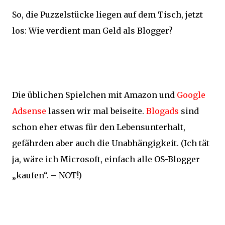
So, die Puzzelstücke liegen auf dem Tisch, jetzt
los: Wie verdient man Geld als Blogger?
Die üblichen Spielchen mit Amazon und
Google
Adsense
lassen wir mal beiseite.
Blogads
sind
schon eher etwas für den Lebensunterhalt,
gefährden aber auch die Unabhängigkeit. (Ich tät
ja, wäre ich Microsoft, einfach alle OS-Blogger
„kaufen“. – NOT!)