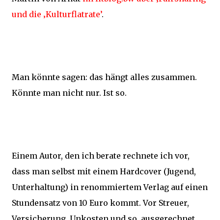
und die ‚Kulturflatrate’
.
Man könnte sagen: das hängt alles zusammen.
Könnte man nicht nur. Ist so.
Einem Autor, den ich berate rechnete ich vor,
dass man selbst mit einem Hardcover (Jugend,
Unterhaltung) in renommiertem Verlag auf einen
Stundensatz von 10 Euro kommt. Vor Streuer,
Versicherung, Unkosten und so. ausgerechnet