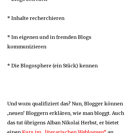
* Inhalte recherchieren
* Im eigenen und in fremden Blogs
kommunizieren
* Die Blogosphere (ein Stück) kennen
Und wozu qualifiziert das? Nun, Blogger können
‚neuen’ Bloggern erklären, wie man bloggt. Auch
das tut übrigens Alban Nikolai Herbst, er bietet
einen
Kurs im „literarischen Webloggen“
an.