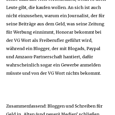
Leute gibt, die kaufen wollen. An sich ist auch
nicht einzusehen, warum ein Journalist, der für
seine Beiträge aus dem Geld, was seine Zeitung
für Werbung einnimmt, Honorar bekommt bei
der VG Wort als Freiberufler geführt wird,
während ein Blogger, der mit Blogads, Paypal
und Amzaon-Partnerschaft hantiert, dafür
wahrscheinlich sogar ein Gewerbe anmelden
müsste und von der VG Wort nichts bekommt.
Zusammenfassend: Bloggen und Schreiben für
Geld in ‚Alten (und neuen) Medien’ schließen