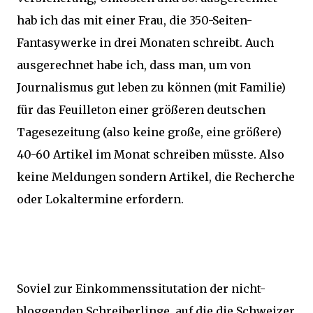
hab ich das mit einer Frau, die 350-Seiten-
Fantasywerke in drei Monaten schreibt. Auch
ausgerechnet habe ich, dass man, um von
Journalismus gut leben zu können (mit Familie)
für das Feuilleton einer größeren deutschen
Tagesezeitung (also keine große, eine größere)
40-60 Artikel im Monat schreiben müsste. Also
keine Meldungen sondern Artikel, die Recherche
oder Lokaltermine erfordern.
Soviel zur Einkommenssitutation der nicht-
bloggenden Schreiberlinge, auf die die Schweizer