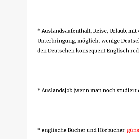
* Auslandsaufenthalt, Reise, Urlaub, mit
Unterbringung, möglicht wenige Deutsc
den Deutschen konsequent Englisch red
* Auslandsjob (wenn man noch studiert o
* englische Bücher und Hörbücher,
günst