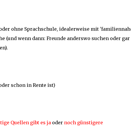
 oder ohne Sprachschule, idealerweise mit 'familiennah
he (und wenn dann: Freunde anderswo suchen oder gar
en).
der schon in Rente ist)
ige Quellen gibt es ja
oder
noch günstigere