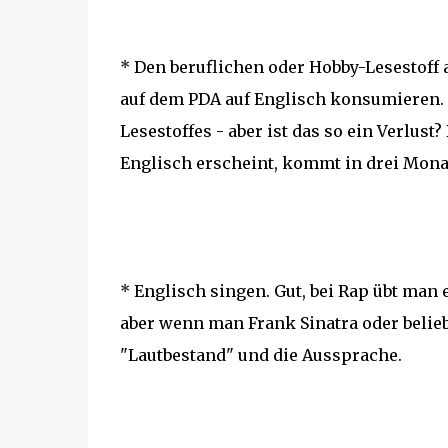
* Den beruflichen oder Hobby-Lesestoff 
auf dem PDA auf Englisch konsumieren. K
Lesestoffes - aber ist das so ein Verlust
Englisch erscheint, kommt in drei Monat
* Englisch singen. Gut, bei Rap übt man
aber wenn man Frank Sinatra oder belieb
"Lautbestand" und die Aussprache.