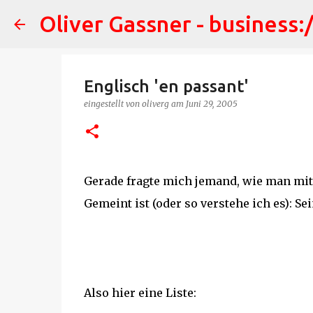
Oliver Gassner - business:
Englisch 'en passant'
eingestellt von
oliverg
am
Juni 29, 2005
Gerade fragte mich jemand, wie man mit
Gemeint ist (oder so verstehe ich es): S
Also hier eine Liste: