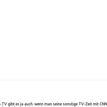
s TV gibt es ja auch. wenn man seine sonstige TV-Zeit mit CNN