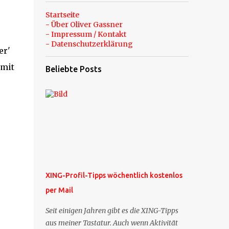
Startseite
- Über Oliver Gassner
- Impressum / Kontakt
- Datenschutzerklärung
er'
 mit
Beliebte Posts
XING-Profil-Tipps wöchentlich kostenlos
per Mail
Seit einigen Jahren gibt es die XING-Tipps
aus meiner Tastatur. Auch wenn Aktivität