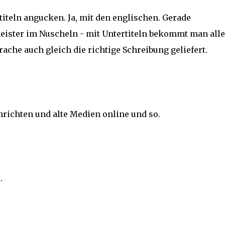
iteln angucken. Ja, mit den englischen. Gerade
ister im Nuscheln - mit Untertiteln bekommt man alle
he auch gleich die richtige Schreibung geliefert.
chrichten und alte Medien online und so.
.