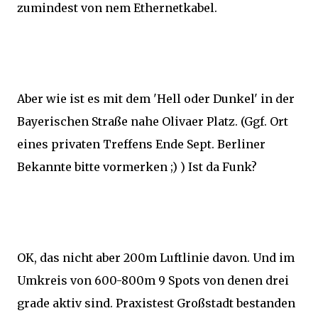
zumindest von nem Ethernetkabel.
Aber wie ist es mit dem 'Hell oder Dunkel' in der
Bayerischen Straße nahe Olivaer Platz. (Ggf. Ort
eines privaten Treffens Ende Sept. Berliner
Bekannte bitte vormerken ;) ) Ist da Funk?
OK, das nicht aber 200m Luftlinie davon. Und im
Umkreis von 600-800m 9 Spots von denen drei
grade aktiv sind. Praxistest Großstadt bestanden