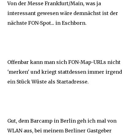
Von der Messe Frankfurt/Main, was ja
interessant gewesen wäre demnächst ist der
nächste FON-Spot... in Eschborn.
Offenbar kann man sich FON-Map-URLs nicht
'merken' und kriegt stattdessen immer irgend
ein Stück Wüste als Startadresse.
Gut, dem Barcamp in Berlin geh ich mal von
WLAN aus, bei meinem Berliner Gastgeber