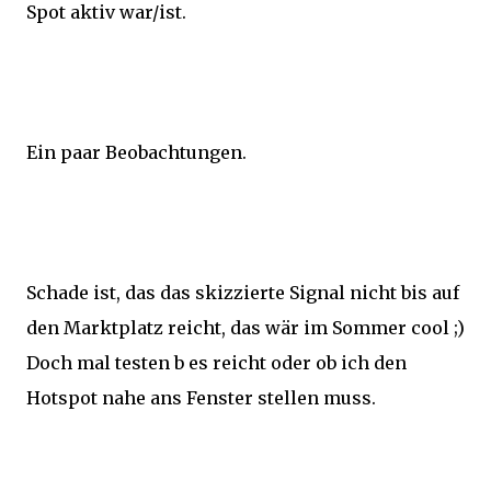
Spot aktiv war/ist.
Ein paar Beobachtungen.
Schade ist, das das skizzierte Signal nicht bis auf
den Marktplatz reicht, das wär im Sommer cool ;)
Doch mal testen b es reicht oder ob ich den
Hotspot nahe ans Fenster stellen muss.