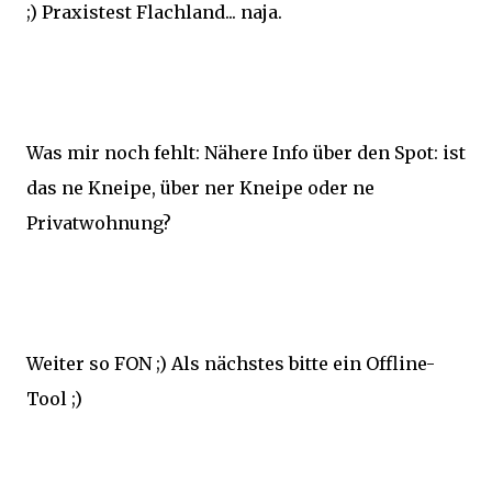
;) Praxistest Flachland... naja.
Was mir noch fehlt: Nähere Info über den Spot: ist
das ne Kneipe, über ner Kneipe oder ne
Privatwohnung?
Weiter so FON ;) Als nächstes bitte ein Offline-
Tool ;)