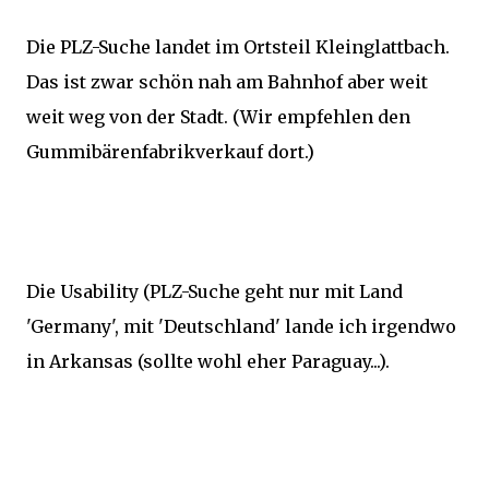
Die PLZ-Suche landet im Ortsteil Kleinglattbach.
Das ist zwar schön nah am Bahnhof aber weit
weit weg von der Stadt. (Wir empfehlen den
Gummibärenfabrikverkauf dort.)
Die Usability (PLZ-Suche geht nur mit Land
'Germany', mit 'Deutschland' lande ich irgendwo
in Arkansas (sollte wohl eher Paraguay...).