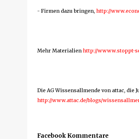
- Firmen dazu bringen,
http://www.econ
Mehr Materialien
http://wwww.stoppt-s
Die AG Wissensallmende von attac, die Ju
http://www.attac.de/blogs/wissensallme
Facebook Kommentare