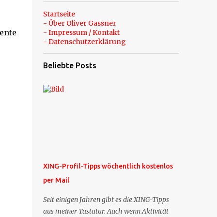
Startseite
- Über Oliver Gassner
tente
- Impressum / Kontakt
- Datenschutzerklärung
Beliebte Posts
XING-Profil-Tipps wöchentlich kostenlos
per Mail
Seit einigen Jahren gibt es die XING-Tipps
aus meiner Tastatur. Auch wenn Aktivität