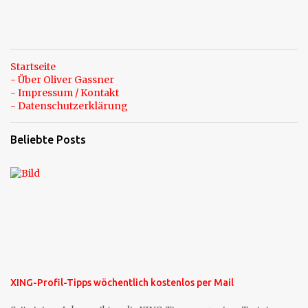
Startseite
- Über Oliver Gassner
- Impressum / Kontakt
- Datenschutzerklärung
Beliebte Posts
XING-Profil-Tipps wöchentlich kostenlos per Mail