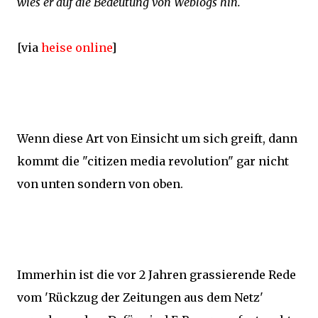
wies er auf die Bedeutung von Weblogs hin.
[via
heise online
]
Wenn diese Art von Einsicht um sich greift, dann
kommt die "citizen media revolution" gar nicht
von unten sondern von oben.
Immerhin ist die vor 2 Jahren grassierende Rede
vom 'Rückzug der Zeitungen aus dem Netz'