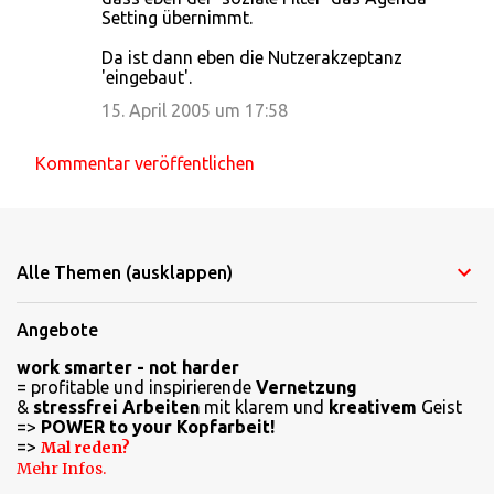
Setting übernimmt.
Da ist dann eben die Nutzerakzeptanz
'eingebaut'.
15. April 2005 um 17:58
Kommentar veröffentlichen
Alle Themen (ausklappen)
Angebote
work smarter - not harder
= profitable und inspirierende
Vernetzung
&
stressfrei Arbeiten
mit klarem und
kreativem
Geist
=>
POWER to your Kopfarbeit!
=>
Mal reden?
Mehr Infos.