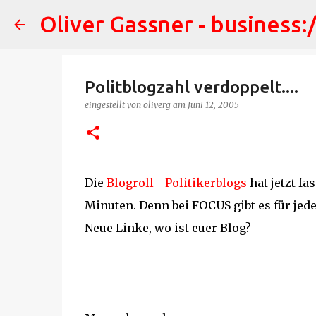
Oliver Gassner - business:
Politblogzahl verdoppelt....
eingestellt von
oliverg
am
Juni 12, 2005
Die
Blogroll - Politikerblogs
hat jetzt fa
Minuten. Denn bei FOCUS gibt es für jede 
Neue Linke, wo ist euer Blog?