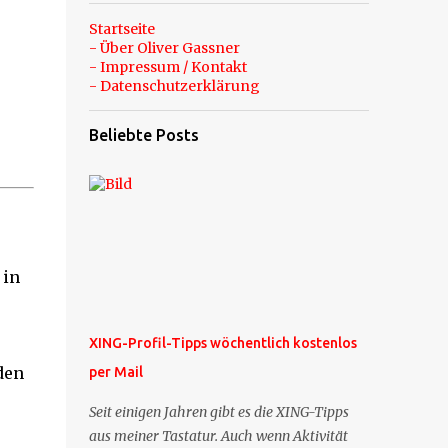
Startseite
- Über Oliver Gassner
- Impressum / Kontakt
- Datenschutzerklärung
Beliebte Posts
 in
XING-Profil-Tipps wöchentlich kostenlos
den
per Mail
Seit einigen Jahren gibt es die XING-Tipps
aus meiner Tastatur. Auch wenn Aktivität