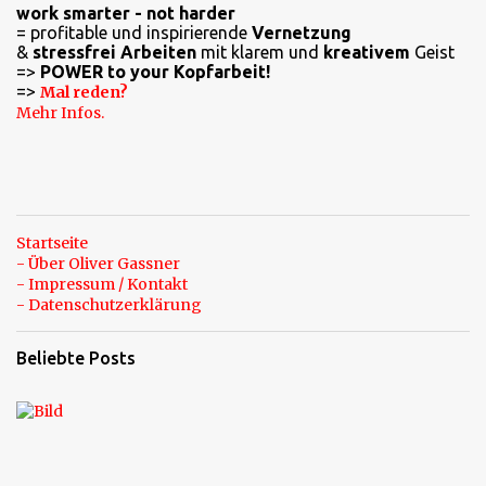
work smarter - not harder
= profitable und inspirierende
Vernetzung
&
stressfrei Arbeiten
mit klarem und
kreativem
Geist
=>
POWER to your Kopfarbeit!
=>
Mal reden?
Mehr Infos.
Startseite
- Über Oliver Gassner
- Impressum / Kontakt
- Datenschutzerklärung
Beliebte Posts