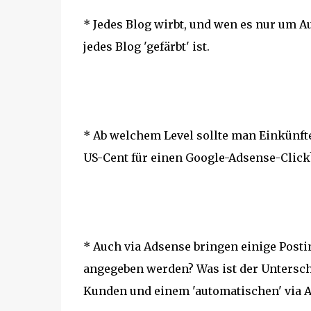
* Jedes Blog wirbt, und wen es nur um A
jedes Blog 'gefärbt' ist.
* Ab welchem Level sollte man Einkünft
US-Cent für einen Google-Adsense-Click
* Auch via Adsense bringen einige Post
angegeben werden? Was ist der Untersch
Kunden und einem 'automatischen' via 