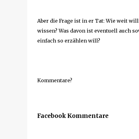
Aber die Frage ist in er Tat: Wie weit w
wissen? Was davon ist eventuell auch sow
einfach so erzählen will?
Kommentare?
Facebook Kommentare