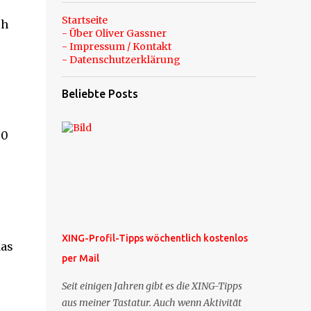
Startseite
ch
- Über Oliver Gassner
- Impressum / Kontakt
- Datenschutzerklärung
Beliebte Posts
50
XING-Profil-Tipps wöchentlich kostenlos
das
per Mail
Seit einigen Jahren gibt es die XING-Tipps
aus meiner Tastatur. Auch wenn Aktivität