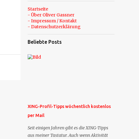
Startseite
- Über Oliver Gassner
- Impressum / Kontakt
- Datenschutzerklärung
Beliebte Posts
XING-Profil-Tipps wöchentlich kostenlos
per Mail
Seit einigen Jahren gibt es die XING-Tipps
aus meiner Tastatur. Auch wenn Aktivität