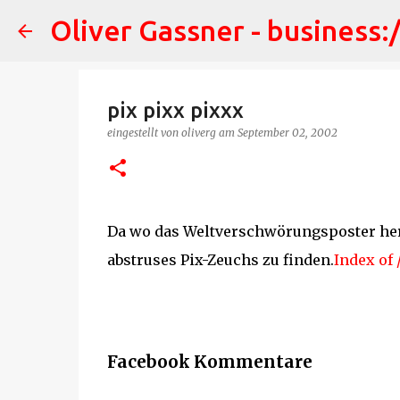
Oliver Gassner - business:
pix pixx pixxx
eingestellt von
oliverg
am
September 02, 2002
Da wo das Weltverschwörungsposter he
abstruses Pix-Zeuchs zu finden.
Index of 
Facebook Kommentare