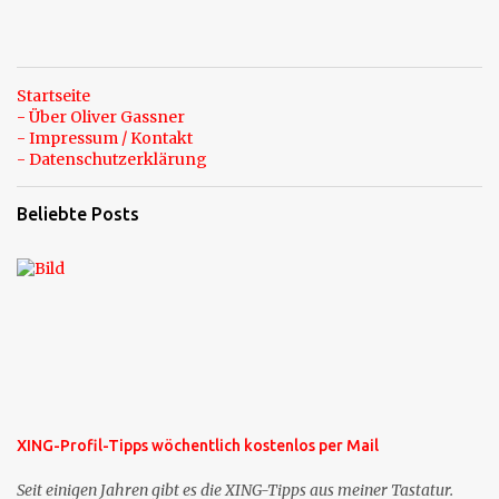
Startseite
- Über Oliver Gassner
- Impressum / Kontakt
- Datenschutzerklärung
Beliebte Posts
XING-Profil-Tipps wöchentlich kostenlos per Mail
Seit einigen Jahren gibt es die XING-Tipps aus meiner Tastatur.