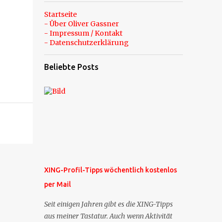
Startseite
- Über Oliver Gassner
- Impressum / Kontakt
- Datenschutzerklärung
Beliebte Posts
XING-Profil-Tipps wöchentlich kostenlos
per Mail
Seit einigen Jahren gibt es die XING-Tipps
aus meiner Tastatur. Auch wenn Aktivität