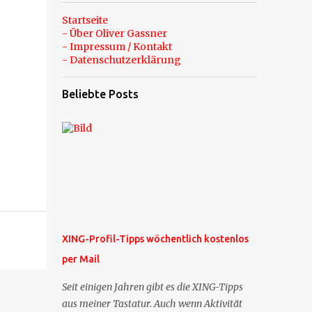
Startseite
- Über Oliver Gassner
- Impressum / Kontakt
- Datenschutzerklärung
Beliebte Posts
XING-Profil-Tipps wöchentlich kostenlos
per Mail
Seit einigen Jahren gibt es die XING-Tipps
aus meiner Tastatur. Auch wenn Aktivität