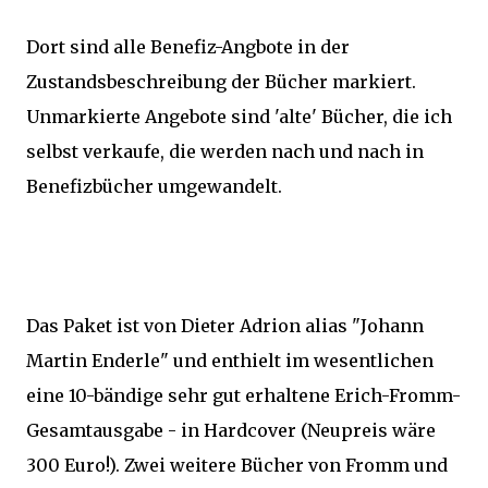
Dort sind alle Benefiz-Angbote in der
Zustandsbeschreibung der Bücher markiert.
Unmarkierte Angebote sind 'alte' Bücher, die ich
selbst verkaufe, die werden nach und nach in
Benefizbücher umgewandelt.
Das Paket ist von Dieter Adrion alias "Johann
Martin Enderle" und enthielt im wesentlichen
eine 10-bändige sehr gut erhaltene Erich-Fromm-
Gesamtausgabe - in Hardcover (Neupreis wäre
300 Euro!). Zwei weitere Bücher von Fromm und