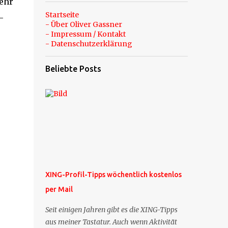
mehr
Startseite
-
- Über Oliver Gassner
- Impressum / Kontakt
- Datenschutzerklärung
Beliebte Posts
XING-Profil-Tipps wöchentlich kostenlos
per Mail
Seit einigen Jahren gibt es die XING-Tipps
aus meiner Tastatur. Auch wenn Aktivität