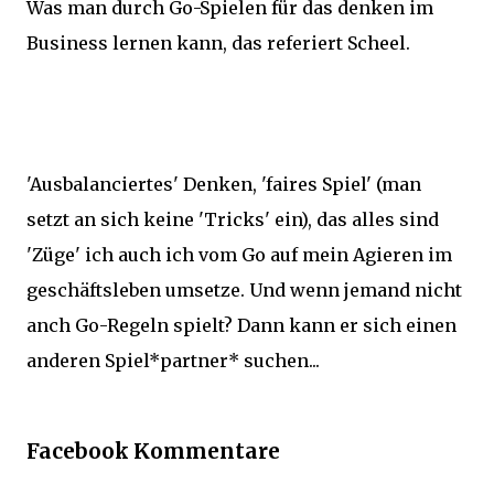
Was man durch Go-Spielen für das denken im
Business lernen kann, das referiert Scheel.
'Ausbalanciertes' Denken, 'faires Spiel' (man
setzt an sich keine 'Tricks' ein), das alles sind
'Züge' ich auch ich vom Go auf mein Agieren im
geschäftsleben umsetze. Und wenn jemand nicht
anch Go-Regeln spielt? Dann kann er sich einen
anderen Spiel*partner* suchen...
Facebook Kommentare