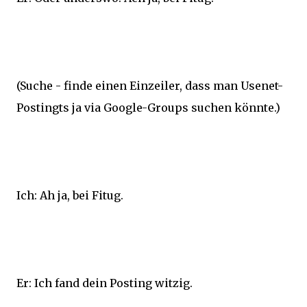
(Suche - finde einen Einzeiler, dass man Usenet-
Postingts ja via Google-Groups suchen könnte.)
Ich: Ah ja, bei Fitug.
Er: Ich fand dein Posting witzig.