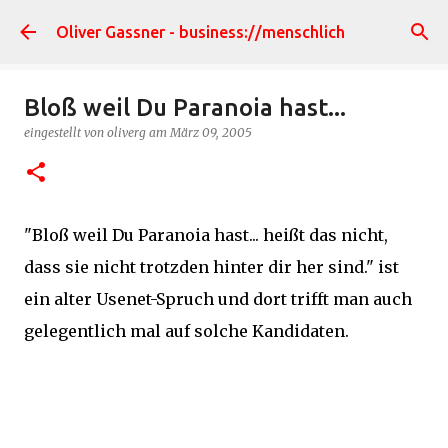
Direkt zum Hauptbereich
Oliver Gassner - business://menschlich
Bloß weil Du Paranoia hast...
eingestellt von
oliverg
am
März 09, 2005
"Bloß weil Du Paranoia hast... heißt das nicht,
dass sie nicht trotzden hinter dir her sind." ist
ein alter Usenet-Spruch und dort trifft man auch
gelegentlich mal auf solche Kandidaten.