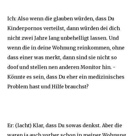
Ich: Also wenn die glauben würden, dass Du
Kinderpornos verteilst, dann würden dei dich
nicht zwei Jahre lang unbehelligt lassen. Und
wenn die in deine Wohnung reinkommen, ohne
dass einer was merkt, dann sind sie nicht so
doof und stellen nen anderen Monitor hin. -
Könnte es sein, dass Du eher ein medizinisches
Problem hast und Hilfe brauchst?
Er: (lacht) Klar, dass Du sowas denkst. Aber die
waren ja auch vorher schon in meiner Wohnung.