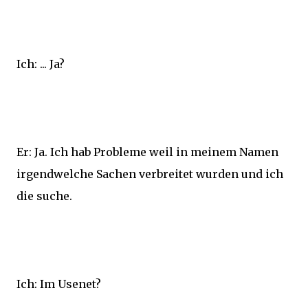
Ich: ... Ja?
Er: Ja. Ich hab Probleme weil in meinem Namen
irgendwelche Sachen verbreitet wurden und ich
die suche.
Ich: Im Usenet?