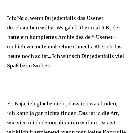
Ich: Naja, wenn Du jedenfalls das Usenet
durchsuchen willst: Ws gab früher mal R.B., der
hatte ein komplettes Archiv des de.*-Usenet -
und ich vermute mal: Ohne Cancels. Aber ob das
heute noch so ist... Ich wünsch Dir jedenfalls viel
Spaß beim Suchen.
Er: Naja, ich glaube nicht, dass ich was finden,
ich kann ja gar nichts finden. Das ist ja die Art,
wie sice mich demoralisieren wollen. Das ist
wirklich frustrierend, wenn man keine Kontrolle