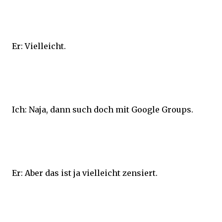
Er: Vielleicht.
Ich: Naja, dann such doch mit Google Groups.
Er: Aber das ist ja vielleicht zensiert.