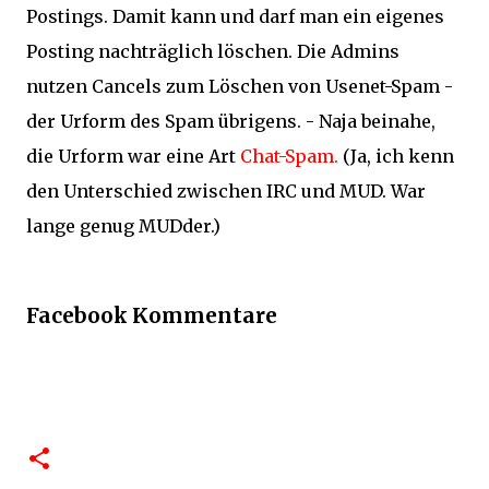
Postings. Damit kann und darf man ein eigenes
Posting nachträglich löschen. Die Admins
nutzen Cancels zum Löschen von Usenet-Spam -
der Urform des Spam übrigens. - Naja beinahe,
die Urform war eine Art
Chat-Spam.
(Ja, ich kenn
den Unterschied zwischen IRC und MUD. War
lange genug MUDder.)
Facebook Kommentare