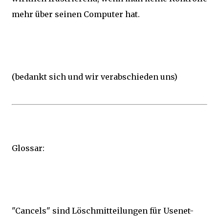
mehr über seinen Computer hat.
(bedankt sich und wir verabschieden uns)
Glossar:
"Cancels" sind Löschmitteilungen für Usenet-