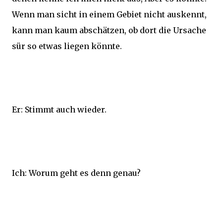
Wenn man sicht in einem Gebiet nicht auskennt,
kann man kaum abschätzen, ob dort die Ursache
sür so etwas liegen könnte.
Er: Stimmt auch wieder.
Ich: Worum geht es denn genau?