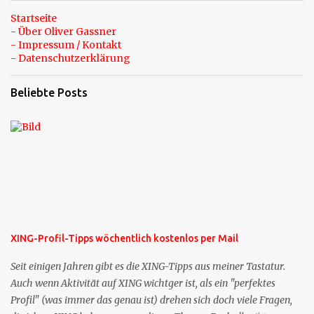
Startseite
- Über Oliver Gassner
- Impressum / Kontakt
- Datenschutzerklärung
Beliebte Posts
XING-Profil-Tipps wöchentlich kostenlos per Mail
Seit einigen Jahren gibt es die XING-Tipps aus meiner Tastatur.
Auch wenn Aktivität auf XING wichtger ist, als ein "perfektes
Profil" (was immer das genau ist) drehen sich doch viele Fragen,