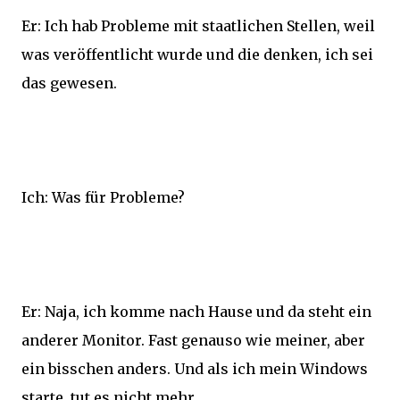
Er: Ich hab Probleme mit staatlichen Stellen, weil
was veröffentlicht wurde und die denken, ich sei
das gewesen.
Ich: Was für Probleme?
Er: Naja, ich komme nach Hause und da steht ein
anderer Monitor. Fast genauso wie meiner, aber
ein bisschen anders. Und als ich mein Windows
starte, tut es nicht mehr.