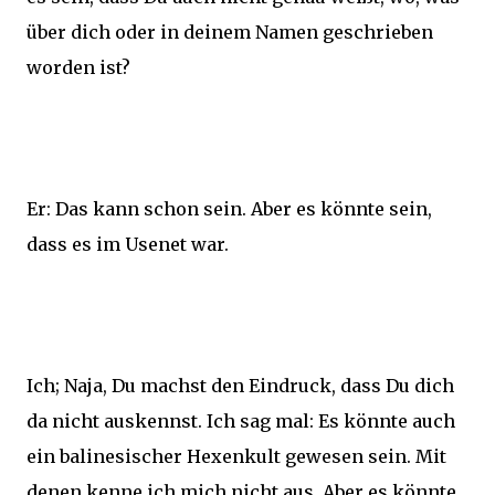
über dich oder in deinem Namen geschrieben
worden ist?
Er: Das kann schon sein. Aber es könnte sein,
dass es im Usenet war.
Ich; Naja, Du machst den Eindruck, dass Du dich
da nicht auskennst. Ich sag mal: Es könnte auch
ein balinesischer Hexenkult gewesen sein. Mit
denen kenne ich mich nicht aus, Aber es könnte.