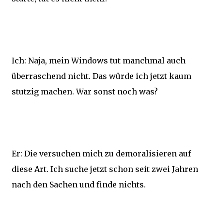
Ich: Naja, mein Windows tut manchmal auch
überraschend nicht. Das würde ich jetzt kaum
stutzig machen. War sonst noch was?
Er: Die versuchen mich zu demoralisieren auf
diese Art. Ich suche jetzt schon seit zwei Jahren
nach den Sachen und finde nichts.