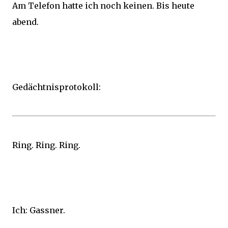
Am Telefon hatte ich noch keinen. Bis heute
abend.
Gedächtnisprotokoll:
Ring. Ring. Ring.
Ich: Gassner.