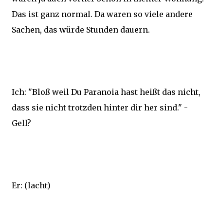
Das ist ganz normal. Da waren so viele andere
Sachen, das würde Stunden dauern.
Ich: "Bloß weil Du Paranoia hast heißt das nicht,
dass sie nicht trotzden hinter dir her sind." -
Gell?
Er: (lacht)