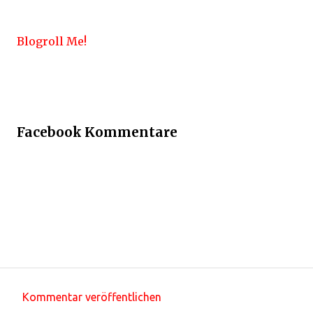
Blogroll Me!
Facebook Kommentare
Kommentar veröffentlichen