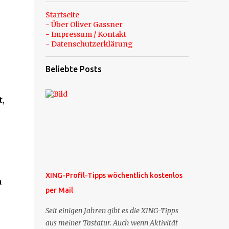
Startseite
- Über Oliver Gassner
- Impressum / Kontakt
- Datenschutzerklärung
Beliebte Posts
t,
XING-Profil-Tipps wöchentlich kostenlos
n
per Mail
Seit einigen Jahren gibt es die XING-Tipps
aus meiner Tastatur. Auch wenn Aktivität