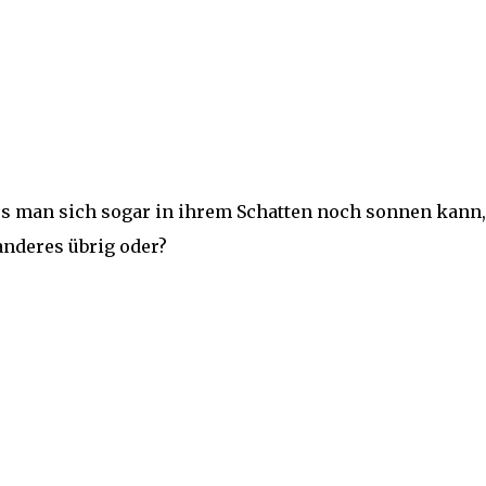
ass man sich sogar in ihrem Schatten noch sonnen kann,
anderes übrig oder?