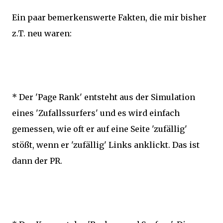
Ein paar bemerkenswerte Fakten, die mir bisher
z.T. neu waren:
* Der 'Page Rank' entsteht aus der Simulation
eines 'Zufallssurfers' und es wird einfach
gemessen, wie oft er auf eine Seite 'zufällig'
stößt, wenn er 'zufällig' Links anklickt. Das ist
dann der PR.