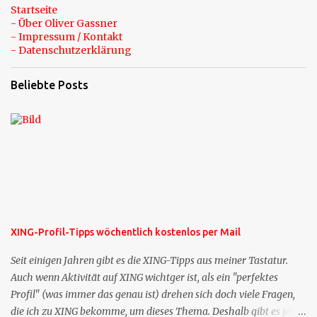
Startseite
- Über Oliver Gassner
- Impressum / Kontakt
- Datenschutzerklärung
Beliebte Posts
XING-Profil-Tipps wöchentlich kostenlos per Mail
Seit einigen Jahren gibt es die XING-Tipps aus meiner Tastatur.
Auch wenn Aktivität auf XING wichtger ist, als ein "perfektes
Profil" (was immer das genau ist) drehen sich doch viele Fragen,
die ich zu XING bekomme, um dieses Thema. Deshalb gibt es jetzt