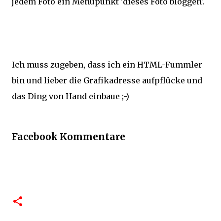
jedem Foto ein Menüpunkt 'dieses Foto bloggen'.
Ich muss zugeben, dass ich ein HTML-Fummler
bin und lieber die Grafikadresse aufpflücke und
das Ding von Hand einbaue ;-)
Facebook Kommentare