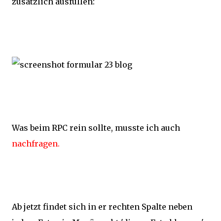
zusätzlich ausfüllen:
Was beim RPC rein sollte, musste ich auch
nachfragen.
Ab jetzt findet sich in er rechten Spalte neben