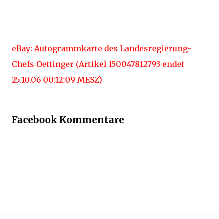
eBay: Autogrammkarte des Landesregierung-
Chefs Oettinger (Artikel 150047812793 endet
25.10.06 00:12:09 MESZ)
Facebook Kommentare