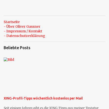
Startseite
- Über Oliver Gassner
- Impressum / Kontakt
- Datenschutzerklärung
Beliebte Posts
XING-Profil-Tipps wöchentlich kostenlos per Mail
Seit einigen Jahren gibt es die XING-Tipps aus meiner Tastatur.