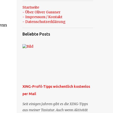
Startseite
- Über Oliver Gassner
- Impressum / Kontakt
- Datenschutzerklärung
wenn
Beliebte Posts
XING-Profil-Tipps wöchentlich kostenlos
per Mail
Seit einigen Jahren gibt es die XING-Tipps
aus meiner Tastatur. Auch wenn Aktivität