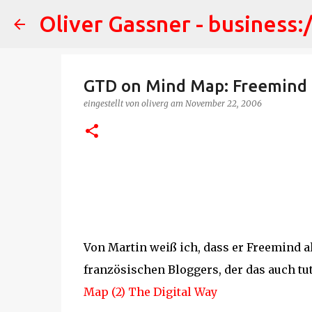
Oliver Gassner - business:
GTD on Mind Map: Freemind 
eingestellt von
oliverg
am
November 22, 2006
Von Martin weiß ich, dass er Freemind al
französischen Bloggers, der das auch tu
Map (2) The Digital Way