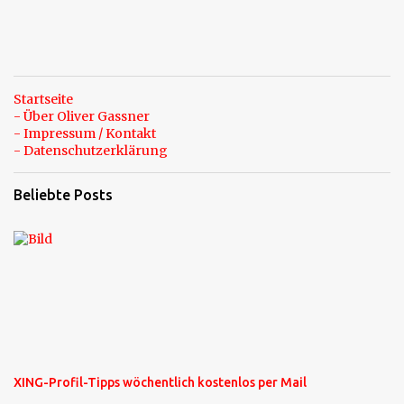
Startseite
- Über Oliver Gassner
- Impressum / Kontakt
- Datenschutzerklärung
Beliebte Posts
XING-Profil-Tipps wöchentlich kostenlos per Mail