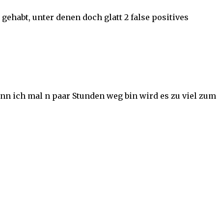
ehabt, unter denen doch glatt 2 false positives
enn ich mal n paar Stunden weg bin wird es zu viel zum