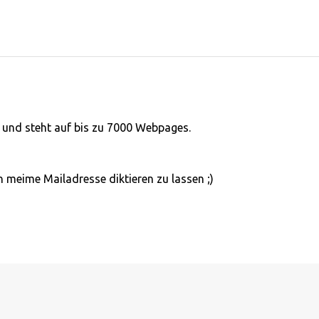
9 und steht auf bis zu 7000 Webpages.
 meime Mailadresse diktieren zu lassen ;)