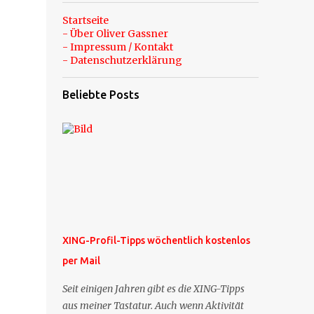
Startseite
- Über Oliver Gassner
- Impressum / Kontakt
- Datenschutzerklärung
Beliebte Posts
XING-Profil-Tipps wöchentlich kostenlos
per Mail
Seit einigen Jahren gibt es die XING-Tipps
aus meiner Tastatur. Auch wenn Aktivität