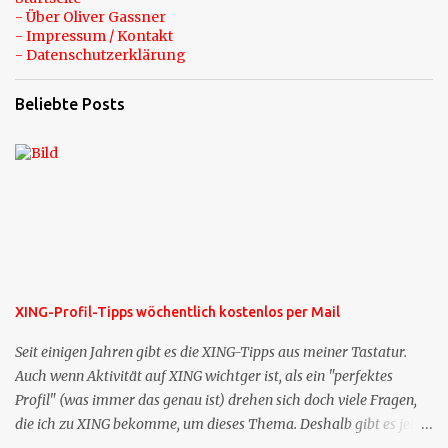
- Über Oliver Gassner
- Impressum / Kontakt
- Datenschutzerklärung
Beliebte Posts
XING-Profil-Tipps wöchentlich kostenlos per Mail
Seit einigen Jahren gibt es die XING-Tipps aus meiner Tastatur.
Auch wenn Aktivität auf XING wichtger ist, als ein "perfektes
Profil" (was immer das genau ist) drehen sich doch viele Fragen,
die ich zu XING bekomme, um dieses Thema. Deshalb gibt es jetzt