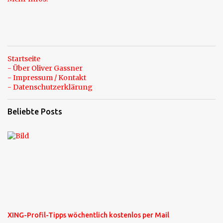
Startseite
- Über Oliver Gassner
- Impressum / Kontakt
- Datenschutzerklärung
Beliebte Posts
XING-Profil-Tipps wöchentlich kostenlos per Mail