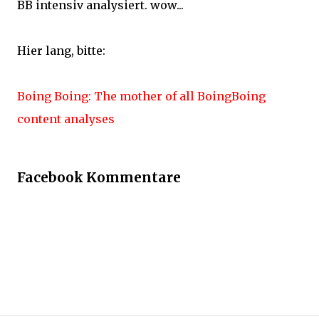
BB intensiv analysiert. wow...
Hier lang, bitte:
Boing Boing: The mother of all BoingBoing
content analyses
Facebook Kommentare