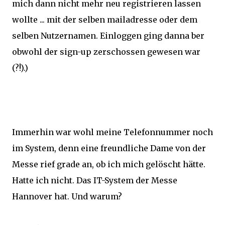
mich dann nicht mehr neu registrieren lassen
wollte ... mit der selben mailadresse oder dem
selben Nutzernamen. Einloggen ging danna ber
obwohl der sign-up zerschossen gewesen war
(?!).)
Immerhin war wohl meine Telefonnummer noch
im System, denn eine freundliche Dame von der
Messe rief grade an, ob ich mich gelöscht hätte.
Hatte ich nicht. Das IT-System der Messe
Hannover hat. Und warum?