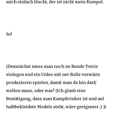
mich einfach löscht, der ist nicht mein Kumpel.
So!
(Demnächst muss man noch ne Runde Tetris
einlegen und ein Video mit ner Rolle vorwärts
produzieren spielen, damit man da hin darf/
wollen muss, oder was? (Ich glaub eine
Bestätigung, dass man Kampftrinker ist und auf
halbbekleidete Models steht, wäre geeigneter ;) ))