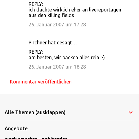
REPLY:
ich dachte wirklich eher an livereportagen
aus den killing fields
26. Januar 2007 um 17:28
Pirchner hat gesagt…
REPLY:
am besten, wir packen alles rein :-)
26. Januar 2007 um 18:28
Kommentar veröffentlichen
Alle Themen (ausklappen)
Angebote