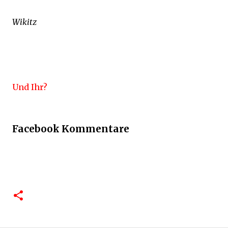
Wikitz
Und Ihr?
Facebook Kommentare