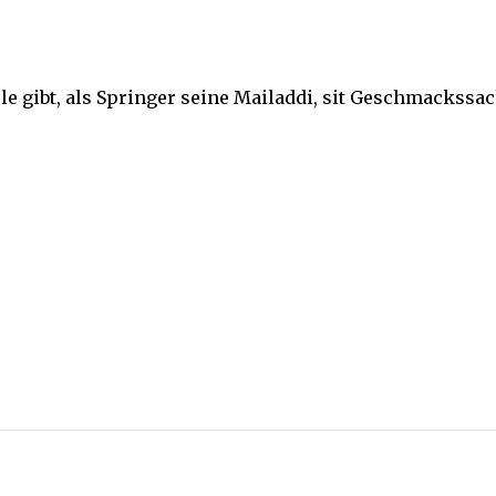
e gibt, als Springer seine Mailaddi, sit Geschmackssach