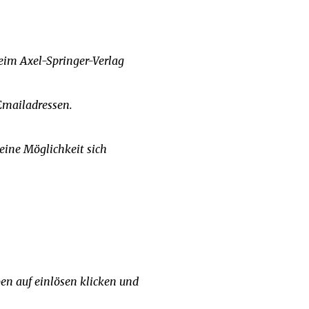
beim Axel-Springer-Verlag
Emailadressen.
 eine Möglichkeit sich
ben auf einlösen klicken und