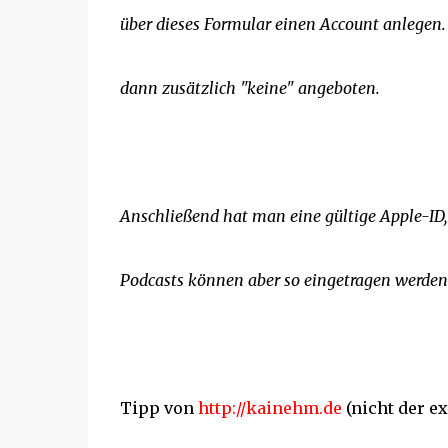
über dieses Formular einen Account anlegen.
dann zusätzlich "keine" angeboten.
Anschließend hat man eine gültige Apple-ID,
Podcasts können aber so eingetragen werden
Tipp von
http://kainehm.de
(nicht der e