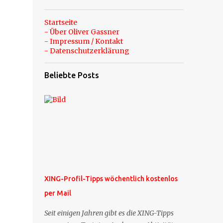
Startseite
- Über Oliver Gassner
- Impressum / Kontakt
- Datenschutzerklärung
Beliebte Posts
XING-Profil-Tipps wöchentlich kostenlos
per Mail
Seit einigen Jahren gibt es die XING-Tipps