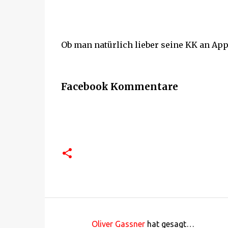
Ob man natürlich lieber seine KK an Appl
Facebook Kommentare
Oliver Gassner
hat gesagt…