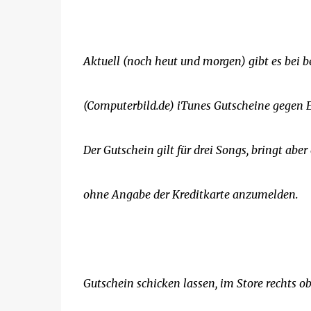
Aktuell (noch heut und morgen) gibt es bei 
(Computerbild.de) iTunes Gutscheine gegen 
Der Gutschein gilt für drei Songs, bringt aber
ohne Angabe der Kreditkarte anzumelden.
Gutschein schicken lassen, im Store rechts o