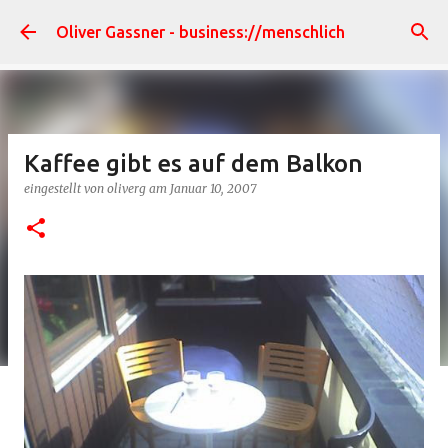
Direkt zum Hauptbereich
Oliver Gassner - business://menschlich
Kaffee gibt es auf dem Balkon
eingestellt von
oliverg
am
Januar 10, 2007