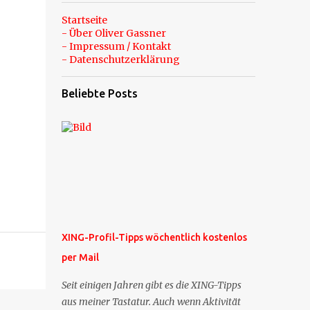
Startseite
- Über Oliver Gassner
- Impressum / Kontakt
- Datenschutzerklärung
Beliebte Posts
XING-Profil-Tipps wöchentlich kostenlos
per Mail
Seit einigen Jahren gibt es die XING-Tipps
aus meiner Tastatur. Auch wenn Aktivität