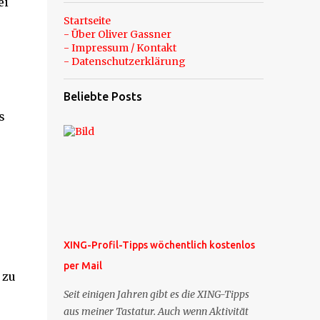
ei
Startseite
- Über Oliver Gassner
- Impressum / Kontakt
- Datenschutzerklärung
Beliebte Posts
s
XING-Profil-Tipps wöchentlich kostenlos
per Mail
 zu
Seit einigen Jahren gibt es die XING-Tipps
aus meiner Tastatur. Auch wenn Aktivität