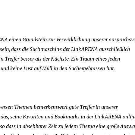
ENA einen Grundstein zur Verwirklichung unserer anspruchsv
t sein, dass die Suchmaschine der LinkARENA ausschließlich
 Treffer besser als der Nächste. Ein Traum eines jeden
t und keine Lust auf Müll in den Suchergebnissen hat.
diversen Themen bemerkenswert gute Treffer in unserer
 das, seine Favoriten und Bookmarks in der LinkARENA onlin
 so dass in absehbarer Zeit zu jedem Thema eine große Auswa