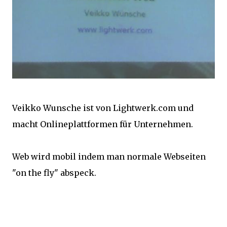
Veikko Wunsche ist von Lightwerk.com und
macht Onlineplattformen für Unternehmen.
Web wird mobil indem man normale Webseiten
"on the fly" abspeck.