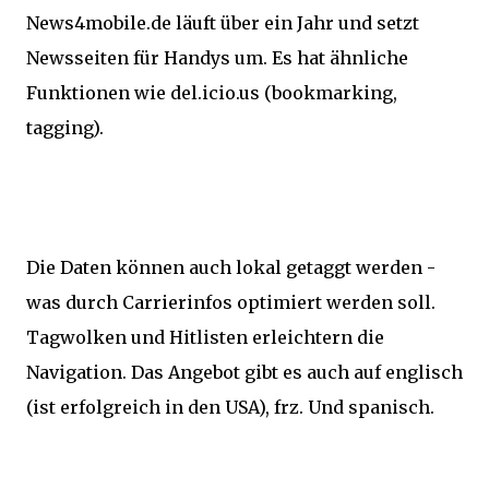
News4mobile.de läuft über ein Jahr und setzt
Newsseiten für Handys um. Es hat ähnliche
Funktionen wie del.icio.us (bookmarking,
tagging).
Die Daten können auch lokal getaggt werden -
was durch Carrierinfos optimiert werden soll.
Tagwolken und Hitlisten erleichtern die
Navigation. Das Angebot gibt es auch auf englisch
(ist erfolgreich in den USA), frz. Und spanisch.