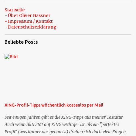
Startseite
- Über Oliver Gassner
- Impressum / Kontakt
- Datenschutzerklärung
Beliebte Posts
XING-Profil-Tipps wöchentlich kostenlos per Mail
Seit einigen Jahren gibt es die XING-Tipps aus meiner Tastatur.
Auch wenn Aktivität auf XING wichtger ist, als ein "perfektes
Profil" (was immer das genau ist) drehen sich doch viele Fragen,