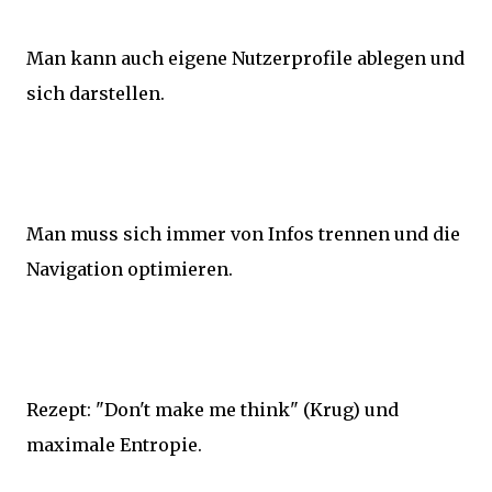
Man kann auch eigene Nutzerprofile ablegen und
sich darstellen.
Man muss sich immer von Infos trennen und die
Navigation optimieren.
Rezept: "Don't make me think" (Krug) und
maximale Entropie.