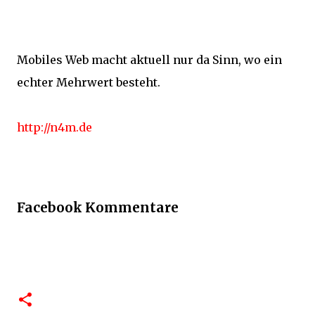
Mobiles Web macht aktuell nur da Sinn, wo ein
echter Mehrwert besteht.
http://n4m.de
Facebook Kommentare