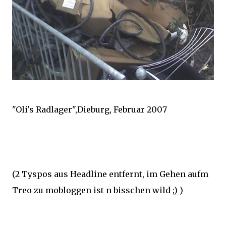
"Oli's Radlager",Dieburg, Februar 2007
(2 Tyspos aus Headline entfernt, im Gehen aufm
Treo zu mobloggen ist n bisschen wild ;) )