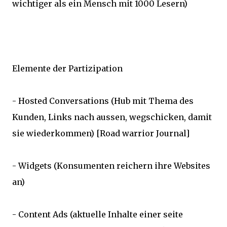
wichtiger als ein Mensch mit 1000 Lesern)
Elemente der Partizipation
- Hosted Conversations (Hub mit Thema des
Kunden, Links nach aussen, wegschicken, damit
sie wiederkommen) [Road warrior Journal]
- Widgets (Konsumenten reichern ihre Websites
an)
- Content Ads (aktuelle Inhalte einer seite