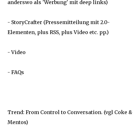
anderswo als 'Werbung' mit deep links)
- StoryCrafter (Pressemitteilung mit 2.0-
Elementen, plus RSS, plus Video etc. pp.)
- Video
- FAQs
Trend: From Control to Conversation. (vgl Coke &
Mentos)