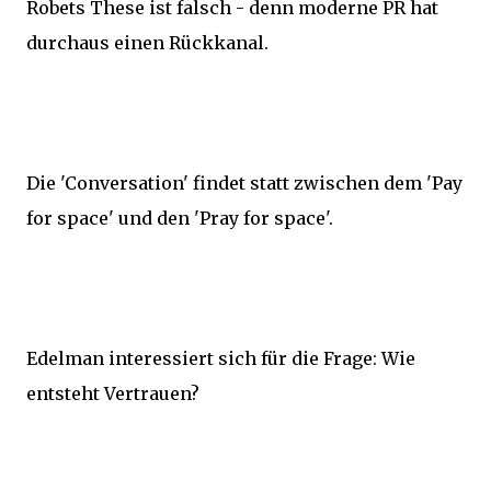
Robets These ist falsch - denn moderne PR hat
durchaus einen Rückkanal.
Die 'Conversation' findet statt zwischen dem 'Pay
for space' und den 'Pray for space'.
Edelman interessiert sich für die Frage: Wie
entsteht Vertrauen?