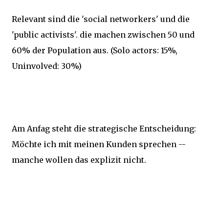
Relevant sind die 'social networkers' und die
'public activists'. die machen zwischen 50 und
60% der Population aus. (Solo actors: 15%,
Uninvolved: 30%)
Am Anfag steht die strategische Entscheidung:
Möchte ich mit meinen Kunden sprechen --
manche wollen das explizit nicht.