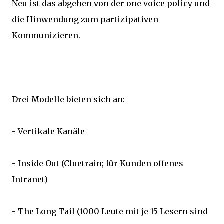
Neu ist das abgehen von der one voice policy und
die Hinwendung zum partizipativen
Kommunizieren.
Drei Modelle bieten sich an:
- Vertikale Kanäle
- Inside Out (Cluetrain; für Kunden offenes
Intranet)
- The Long Tail (1000 Leute mit je 15 Lesern sind