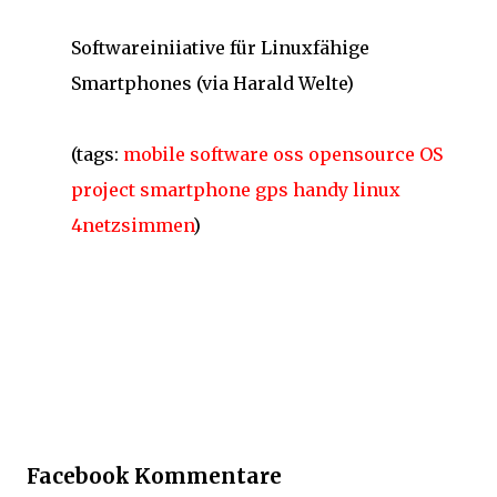
Softwareiniiative für Linuxfähige
Smartphones (via Harald Welte)
(tags:
mobile
software
oss
opensource
OS
project
smartphone
gps
handy
linux
4netzsimmen
)
Facebook Kommentare