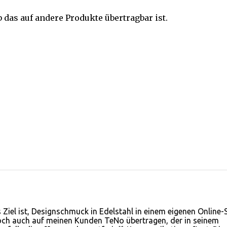
b das auf andere Produkte übertragbar ist.
Ziel ist, Designschmuck in Edelstahl in einem eigenen Online
noch auch auf meinen Kunden TeNo übertragen, der in seinem