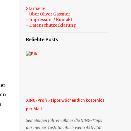
Startseite
- Über Oliver Gassner
- Impressum / Kontakt
- Datenschutzerklärung
Beliebte Posts
der
hen
XING-Profil-Tipps wöchentlich kostenlos
n
per Mail
Seit einigen Jahren gibt es die XING-Tipps
aus meiner Tastatur. Auch wenn Aktivität