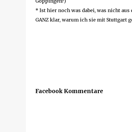
Göppingen?)
* Ist hier noch was dabei, was nicht aus
GANZ klar, warum ich sie mit Stuttgart get
Facebook Kommentare