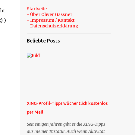
Startseite
cht
- Über Oliver Gassner
) )
- Impressum / Kontakt
- Datenschutzerklärung
Beliebte Posts
XING-Profil-Tipps wöchentlich kostenlos
per Mail
Seit einigen Jahren gibt es die XING-Tipps
aus meiner Tastatur. Auch wenn Aktivität