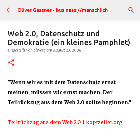
Direkt zum Hauptbereich
Oliver Gassner - business://menschlich
Web 2.0, Datenschutz und
Demokratie (ein kleines Pamphlet)
eingestellt von
oliverg
am
August 23, 2008
"Wenn wir es mit dem Datenschutz ernst
meinen, müssen wir ernst machen. Der
Teilrückzug aus dem Web 2.0 sollte beginnen."
Teilrückzug aus dem Web 2.0 | kopfzeiler.org