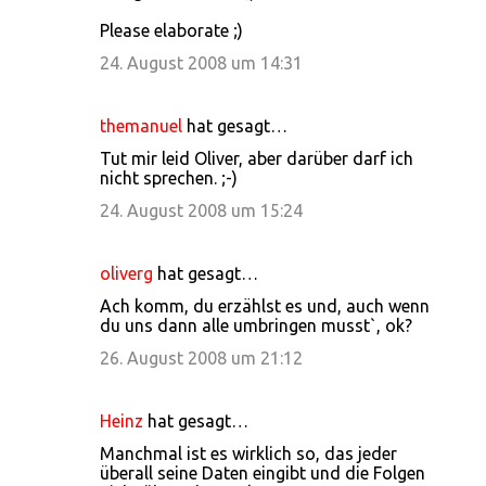
Please elaborate ;)
24. August 2008 um 14:31
themanuel
hat gesagt…
Tut mir leid Oliver, aber darüber darf ich
nicht sprechen. ;-)
24. August 2008 um 15:24
oliverg
hat gesagt…
Ach komm, du erzählst es und, auch wenn
du uns dann alle umbringen musst`, ok?
26. August 2008 um 21:12
Heinz
hat gesagt…
Manchmal ist es wirklich so, das jeder
überall seine Daten eingibt und die Folgen