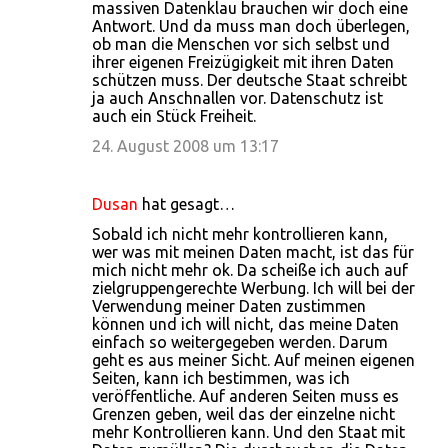
massiven Datenklau brauchen wir doch eine
Antwort. Und da muss man doch überlegen,
ob man die Menschen vor sich selbst und
ihrer eigenen Freizügigkeit mit ihren Daten
schützen muss. Der deutsche Staat schreibt
ja auch Anschnallen vor. Datenschutz ist
auch ein Stück Freiheit.
24. August 2008 um 13:17
Dusan
hat gesagt…
Sobald ich nicht mehr kontrollieren kann,
wer was mit meinen Daten macht, ist das für
mich nicht mehr ok. Da scheiße ich auch auf
zielgruppengerechte Werbung. Ich will bei der
Verwendung meiner Daten zustimmen
können und ich will nicht, das meine Daten
einfach so weitergegeben werden. Darum
geht es aus meiner Sicht. Auf meinen eigenen
Seiten, kann ich bestimmen, was ich
veröffentliche. Auf anderen Seiten muss es
Grenzen geben, weil das der einzelne nicht
mehr Kontrollieren kann. Und den Staat mit