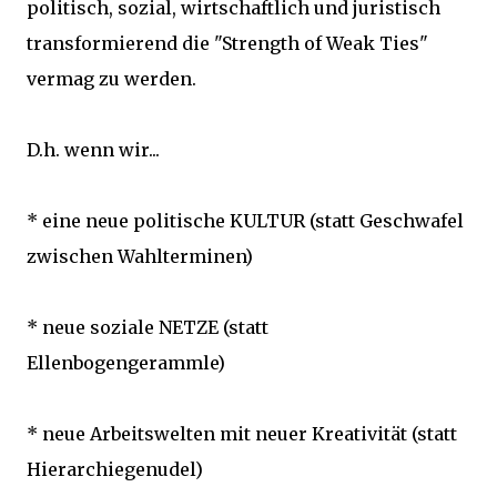
politisch, sozial, wirtschaftlich und juristisch
transformierend die "Strength of Weak Ties"
vermag zu werden.
D.h. wenn wir...
* eine neue politische KULTUR (statt Geschwafel
zwischen Wahlterminen)
* neue soziale NETZE (statt
Ellenbogengerammle)
* neue Arbeitswelten mit neuer Kreativität (statt
Hierarchiegenudel)