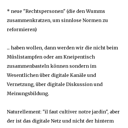
* neue "Rechtspersonen" (die den Wumms
zusammenkratzen, um sinnlose Normen zu
reformieren)
... haben wollen, dann werden wir die nicht beim
Müslistampfen oder am Kneipentisch
zusammenbasteln können sondern im
Wesentlichen über digitale Kanäle und
Vernetzung, über digitale Diskussion und
Meinungsbildung.
Naturellement: "il faut cultiver notre jardin", aber
der ist das digitale Netz und nicht der hinterm