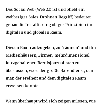
Das Social Web (Web 2.0 ist und bliebt ein
wabberiger Sales-Drohnen-Begriff) bedeutet
genau die Installierung obiger Prinzipien im
digitalen und globalen Raum.
Diesen Raum aufzugeben, zu "räumen" und ihn
Medienhäusern, Firmen, mehrdimensional
kurzgehaltenen Berufsjournalisten zu
überlassen, wäre der größte Bärendienst, den
man der Freiheit und dem digitalen Raum
erweisen könnte.
Wenn überhaupt wird sich zeigen müssen, wie