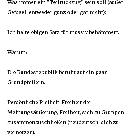
Was immer ein "Teilrückzug" sein soll (außer
Gefasel; entweder ganz oder gar nicht):
Ich halte obigen Satz für massiv behämmert.
Warum?
Die Bundesrepublik beruht auf ein paar
Grundpfeilern.
Persönliche Freiheit, Freiheit der
Meinungsäußerung, Freiheit, sich zu Gruppen
zusammenzuschließen (neudeutsch: sich zu
vernetzen).