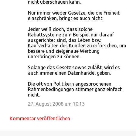
nicht überschauen kann.
Nur immer wieder Gesetze, die die Freiheit
einschränken, bringt es auch nicht.
Jeder weiß doch, dass solche
Rabattsysteme zum Beispiel nur darauf
ausgerichtet sind, das Leben bzw.
Kaufverhalten des Kunden zu erforschen, um
bessere und zielgenaue Werbung
unterbringen zu können.
Solange das Gesetz sowas zuläßt, wird es
auch immer einen Datenhandel geben.
Die oft von Politikern angesprochenen
Rahmenbedingungen stimmer ganz einfach
nicht.
27. August 2008 um 10:13
Kommentar veröffentlichen