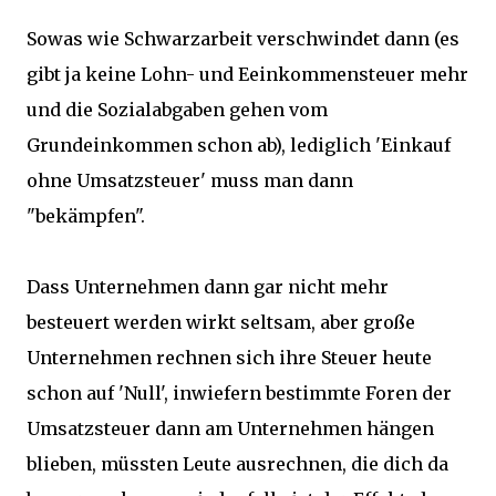
Sowas wie Schwarzarbeit verschwindet dann (es
gibt ja keine Lohn- und Eeinkommensteuer mehr
und die Sozialabgaben gehen vom
Grundeinkommen schon ab), lediglich 'Einkauf
ohne Umsatzsteuer' muss man dann
"bekämpfen".
Dass Unternehmen dann gar nicht mehr
besteuert werden wirkt seltsam, aber große
Unternehmen rechnen sich ihre Steuer heute
schon auf 'Null', inwiefern bestimmte Foren der
Umsatzsteuer dann am Unternehmen hängen
blieben, müssten Leute ausrechnen, die dich da