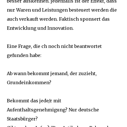
besser auskennen. jedenfalls ist der Effekt, dass
nur Waren und Leistungen besteuert werden die
auch verkauft werden. Faktisch sponsert das
Entwicklung und Innovation.
Eine Frage, die ch noch nicht beantwortet
gefunden habe:
Ab wann bekommt jemand, der zuzieht,
Grundeinkommen?
Bekommt das jede/r mit
Aufenthaltsgenehmigung? Nur deutsche
Staatsbürger?