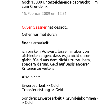
noch 15000 Unterzeichnende gebraucht Film
zum Grundeink
15. Februar 2009 um 12:51
Oliver Gassner
hat gesagt…
Gehen wir mal durch
finanzierbarkeit.
ich bin kein Volswirt, lasse mir aber von
afchleuten sagen, dass es ja nicht darum
gfeht, fGeld aus dem Nichts zu zauibern,
sondern darum, Geld auf Basis anderer
Kriterien zu verteilen.
Also nicht:
Erwerbsarbeit -> Geld
Transferleistung -> Geld
Sondern: Erwerbsarbeit + Grundeinkommen -
> Geld