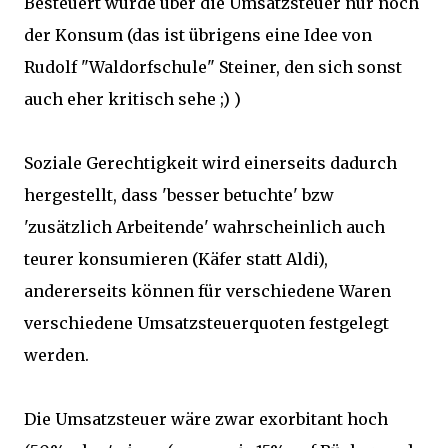
Besteuert würde über die Umsatzsteuer nur noch
der Konsum (das ist übrigens eine Idee von
Rudolf "Waldorfschule" Steiner, den sich sonst
auch eher kritisch sehe ;) )
Soziale Gerechtigkeit wird einerseits dadurch
hergestellt, dass 'besser betuchte' bzw
'zusätzlich Arbeitende' wahrscheinlich auch
teurer konsumieren (Käfer statt Aldi),
andererseits können für verschiedene Waren
verschiedene Umsatzsteuerquoten festgelegt
werden.
Die Umsatzsteuer wäre zwar exorbitant hoch