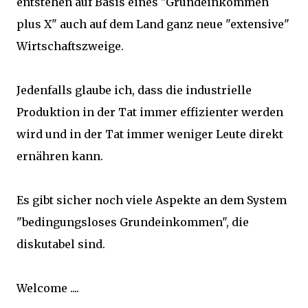
entstehen auf Basis eines "Grundeinkommen
plus X" auch auf dem Land ganz neue "extensive"
Wirtschaftszweige.
Jedenfalls glaube ich, dass die industrielle
Produktion in der Tat immer effizienter werden
wird und in der Tat immer weniger Leute direkt
ernähren kann.
Es gibt sicher noch viele Aspekte an dem System
"bedingungsloses Grundeinkommen", die
diskutabel sind.
Welcome ....