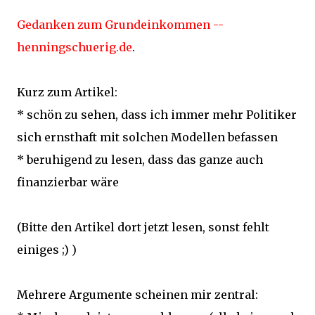
Gedanken zum Grundeinkommen --
henningschuerig.de
.
Kurz zum Artikel:
* schön zu sehen, dass ich immer mehr Politiker
sich ernsthaft mit solchen Modellen befassen
* beruhigend zu lesen, dass das ganze auch
finanzierbar wäre
(Bitte den Artikel dort jetzt lesen, sonst fehlt
einiges ;) )
Mehrere Argumente scheinen mir zentral: