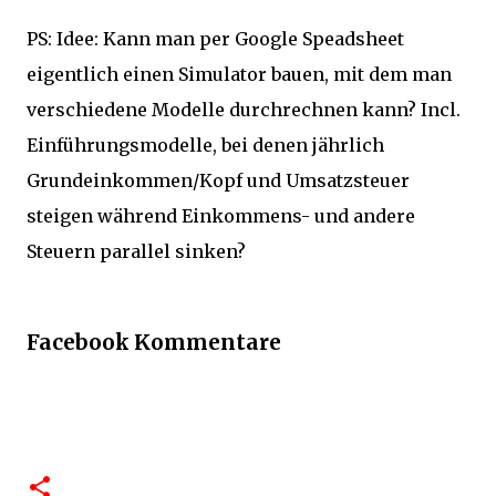
PS: Idee: Kann man per Google Speadsheet
eigentlich einen Simulator bauen, mit dem man
verschiedene Modelle durchrechnen kann? Incl.
Einführungsmodelle, bei denen jährlich
Grundeinkommen/Kopf und Umsatzsteuer
steigen während Einkommens- und andere
Steuern parallel sinken?
Facebook Kommentare