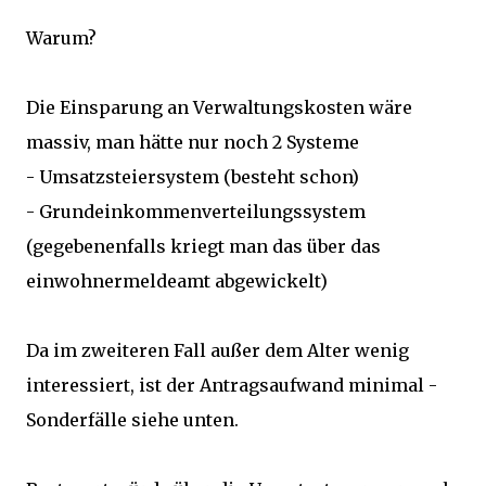
Warum?
Die Einsparung an Verwaltungskosten wäre
massiv, man hätte nur noch 2 Systeme
- Umsatzsteiersystem (besteht schon)
- Grundeinkommenverteilungssystem
(gegebenenfalls kriegt man das über das
einwohnermeldeamt abgewickelt)
Da im zweiteren Fall außer dem Alter wenig
interessiert, ist der Antragsaufwand minimal -
Sonderfälle siehe unten.