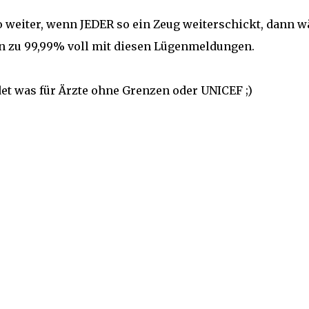
 so weiter, wenn JEDER so ein Zeug weiterschickt, dann 
 zu 99,99% voll mit diesen Lügenmeldungen.
et was für Ärzte ohne Grenzen oder UNICEF ;)