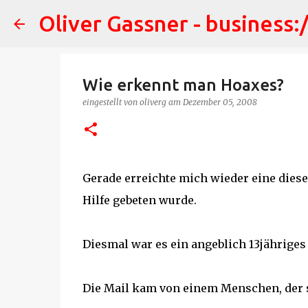
Oliver Gassner - business:
Wie erkennt man Hoaxes?
eingestellt von
oliverg
am
Dezember 05, 2008
Gerade erreichte mich wieder eine diese
Hilfe gebeten wurde.
Diesmal war es ein angeblich 13jährige
Die Mail kam von einem Menschen, der 