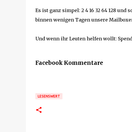
Es ist ganz simpel: 2 4 16 32 64 128 und
binnen wenigen Tagen unsere Mailboxen
Und wenn ihr Leuten helfen wollt: Spend
Facebook Kommentare
LESENSWERT