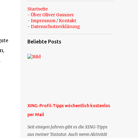
Startseite
- Über Oliver Gassner
- Impressum / Kontakt
- Datenschutzerklärung
gute
Beliebte Posts
n,
.
XING-Profil-Tipps wöchentlich kostenlos
per Mail
Seit einigen Jahren gibt es die XING-Tipps
aus meiner Tastatur. Auch wenn Aktivität