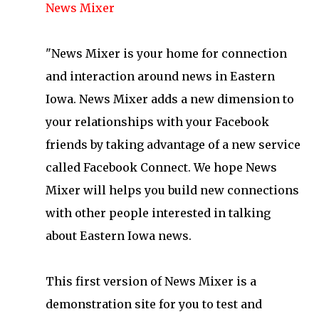
News Mixer
"News Mixer is your home for connection
and interaction around news in Eastern
Iowa. News Mixer adds a new dimension to
your relationships with your Facebook
friends by taking advantage of a new service
called Facebook Connect. We hope News
Mixer will helps you build new connections
with other people interested in talking
about Eastern Iowa news.
This first version of News Mixer is a
demonstration site for you to test and