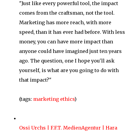
"Just like every powerful tool, the impact
comes from the craftsman, not the tool.
Marketing has more reach, with more
speed, than it has ever had before. With less
money, you can have more impact than
anyone could have imagined just ten years
ago. The question, one I hope you'll ask
yourself, is what are you going to do with
that impact?"
(tags:
marketing
ethics
)
Ossi Urchs | F.F.T. MedienAgentur | Hara