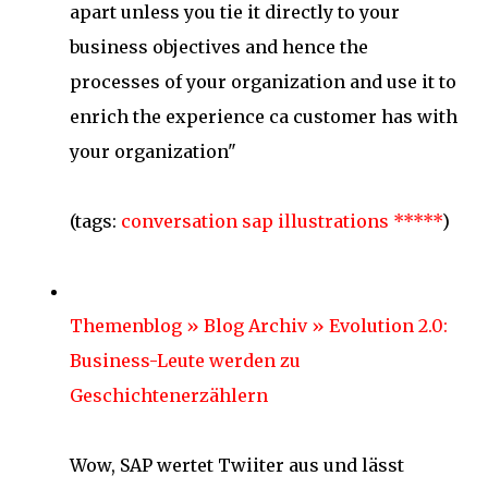
apart unless you tie it directly to your
business objectives and hence the
processes of your organization and use it to
enrich the experience ca customer has with
your organization"
(tags:
conversation
sap
illustrations
*****
)
Themenblog » Blog Archiv » Evolution 2.0:
Business-Leute werden zu
Geschichtenerzählern
Wow, SAP wertet Twiiter aus und lässt