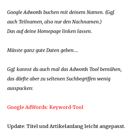
Google Adwords buchen mit deinem Namen. (Ggf.
auch Teilnamen, also nur den Nachnamen.)
Das auf deine Homepage linken lassen.
Müsste ganz gute Daten geben....
Ggf. kannst du auch mal das Adwords Tool bemühen,
das dürfte aber zu seltenen Suchbegriffen wenig
ausspucken:
Google AdWords: Keyword-Tool
Update: Titel und Artikelanfang leicht angepasst.