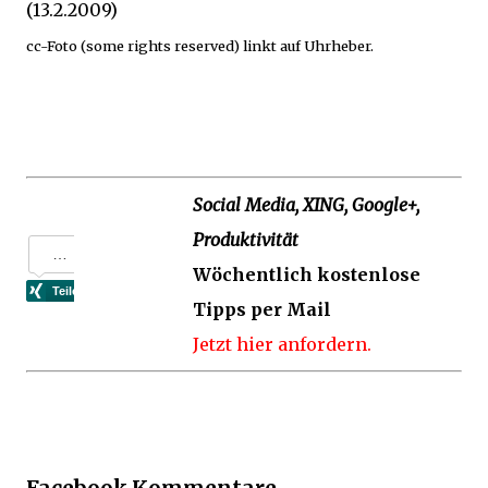
(13.2.2009)
cc-Foto (some rights reserved) linkt auf Uhrheber.
Social Media, XING, Google+,
Produktivität
Wöchentlich kostenlose
Tipps per Mail
Jetzt
hier
anfordern.