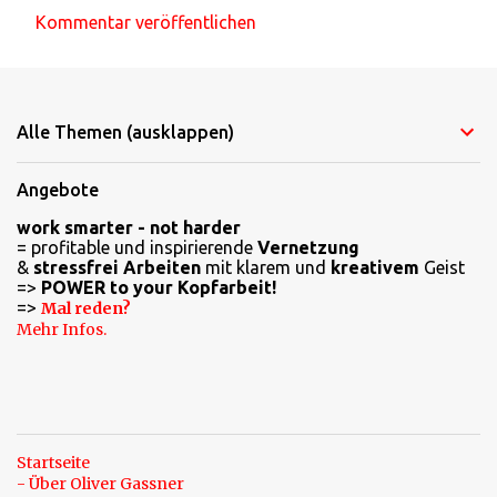
Kommentar veröffentlichen
Alle Themen (ausklappen)
Angebote
work smarter - not harder
= profitable und inspirierende
Vernetzung
&
stressfrei Arbeiten
mit klarem und
kreativem
Geist
=>
POWER to your Kopfarbeit!
=>
Mal reden?
Mehr Infos.
Startseite
- Über Oliver Gassner