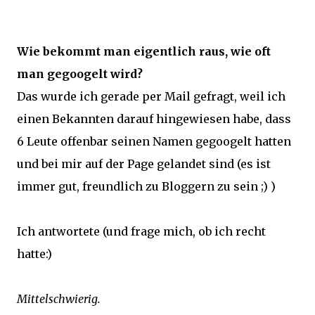
Wie bekommt man eigentlich raus, wie oft
man gegoogelt wird?
Das wurde ich gerade per Mail gefragt, weil ich
einen Bekannten darauf hingewiesen habe, dass
6 Leute offenbar seinen Namen gegoogelt hatten
und bei mir auf der Page gelandet sind (es ist
immer gut, freundlich zu Bloggern zu sein ;) )
Ich antwortete (und frage mich, ob ich recht
hatte:)
Mittelschwierig.